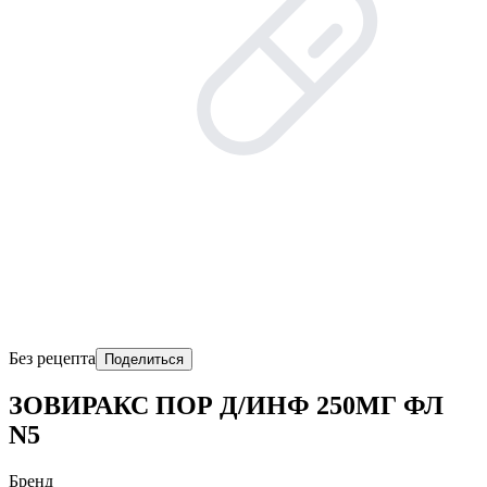
Без рецепта
Поделиться
ЗОВИРАКС ПОР Д/ИНФ 250МГ ФЛ
N5
Бренд