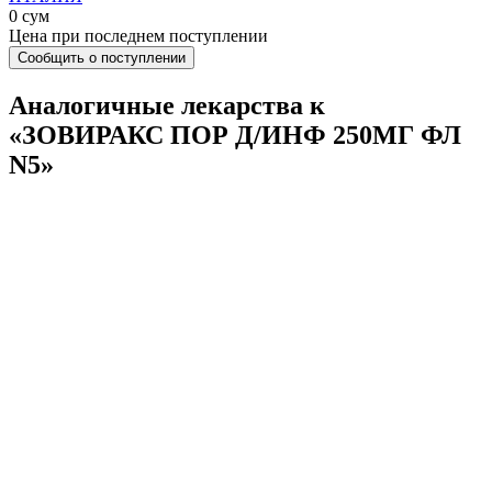
0 сум
Цена при последнем поступлении
Сообщить о поступлении
Аналогичные лекарства к
«ЗОВИРАКС ПОР Д/ИНФ 250МГ ФЛ
N5»