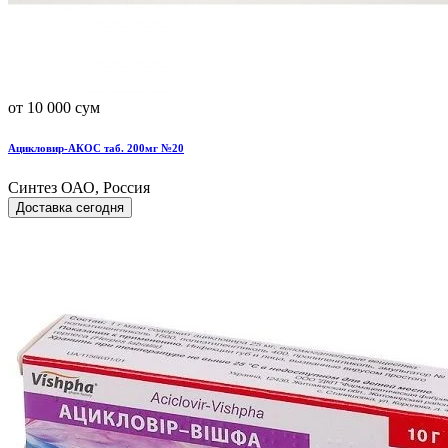
от 10 000 сум
Ацикловир-АКОС таб. 200мг №20
Синтез ОАО, Россия
Доставка сегодня