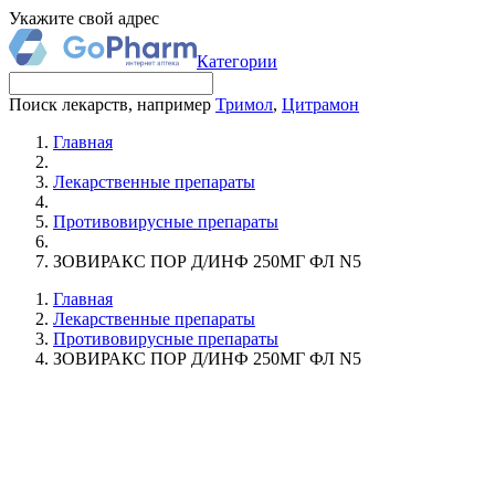
Укажите свой адрес
Категории
Поиск лекарств, например
Тримол
,
Цитрамон
Главная
Лекарственные препараты
Противовирусные препараты
ЗОВИРАКС ПОР Д/ИНФ 250МГ ФЛ N5
Главная
Лекарственные препараты
Противовирусные препараты
ЗОВИРАКС ПОР Д/ИНФ 250МГ ФЛ N5