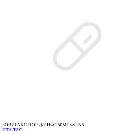
ЗОВИРАКС ПОР Д/ИНФ 250МГ ФЛ N5
ИТАЛИЯ