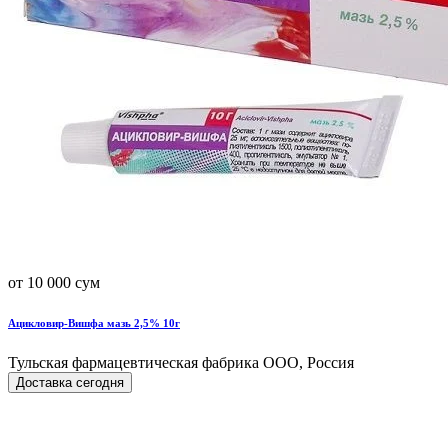
от 10 000 сум
Ацикловир-Вишфа мазь 2,5% 10г
Тульская фармацевтическая фабрика ООО, Россия
Доставка сегодня