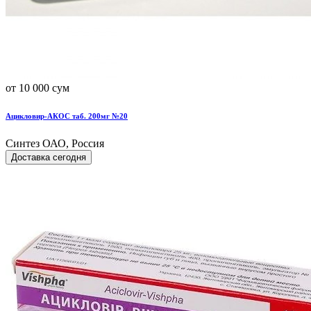
от 10 000 сум
Ацикловир-АКОС таб. 200мг №20
Синтез ОАО, Россия
Доставка сегодня