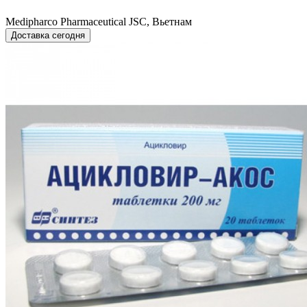
Medipharco Pharmaceutical JSC, Вьетнам
Доставка сегодня