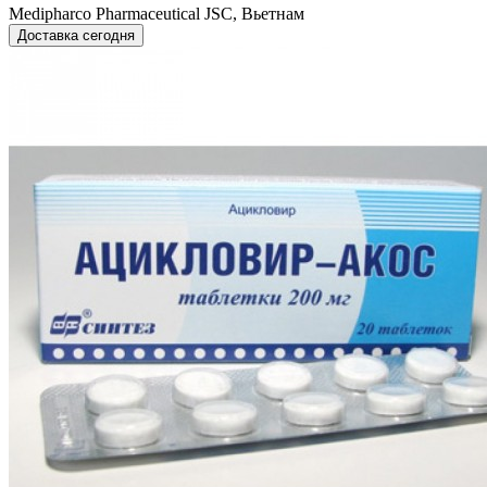
Medipharco Pharmaceutical JSC, Вьетнам
Доставка сегодня