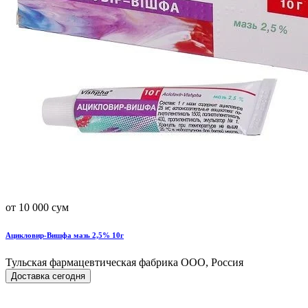
от 10 000 сум
Ацикловир-Вишфа мазь 2,5% 10г
Тульская фармацевтическая фабрика ООО, Россия
Доставка сегодня