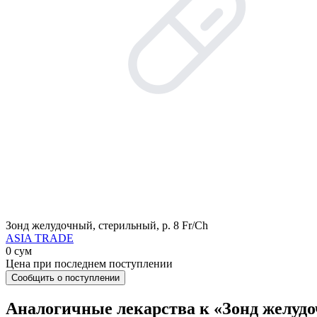
Зонд желудочный, стерильный, р. 8 Fr/Ch
ASIA TRADE
0 сум
Цена при последнем поступлении
Сообщить о поступлении
Аналогичные лекарства к «Зонд желудо