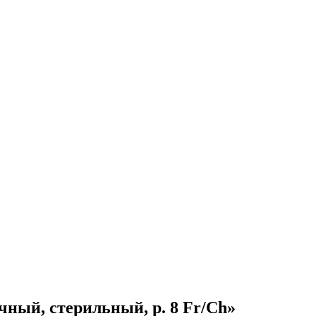
чный, стерильный, р. 8 Fr/Ch»