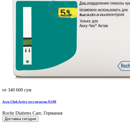
от 340 600 сум
Accu-Chek Active тест-полоски №100
Roche Diabetes Care, Германия
Доставка сегодня