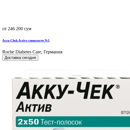
от 246 200 сум
Accu-Chek Active глюкометр №1
Roche Diabetes Care, Германия
Доставка сегодня