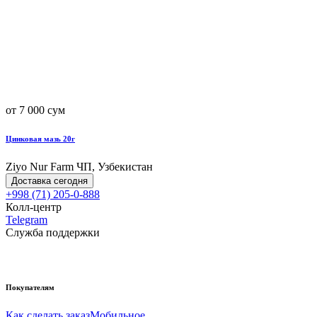
от 7 000 сум
Цинковая мазь 20г
Ziyo Nur Farm ЧП, Узбекистан
Доставка сегодня
+998 (71) 205-0-888
Колл-центр
Telegram
Служба поддержки
Покупателям
Как сделать заказ
Мобильное