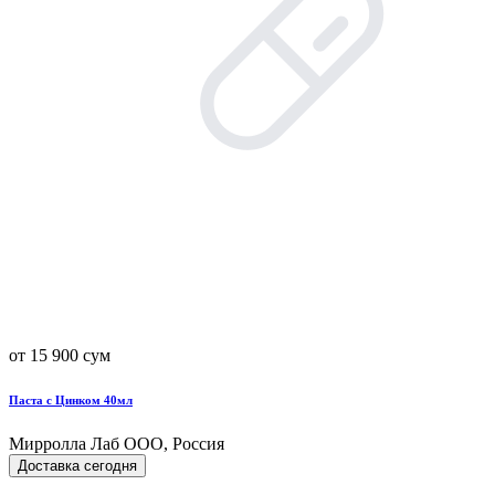
от 15 900 сум
Паста с Цинком 40мл
Мирролла Лаб ООО, Россия
Доставка сегодня