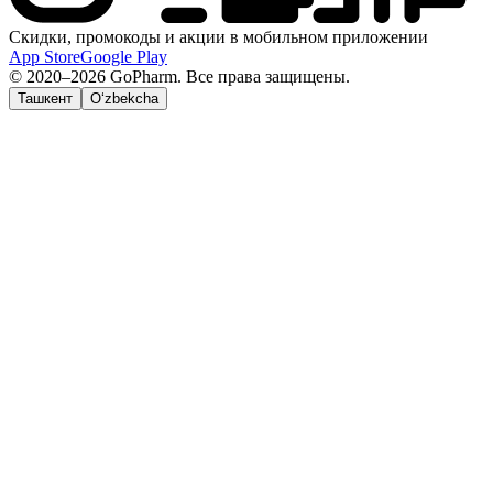
Скидки, промокоды и акции в мобильном приложении
App Store
Google Play
© 2020–2026 GoPharm. Все права защищены.
Ташкент
O‘zbekcha