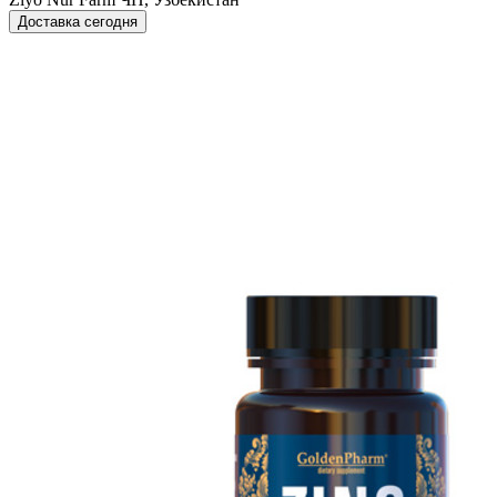
Доставка сегодня