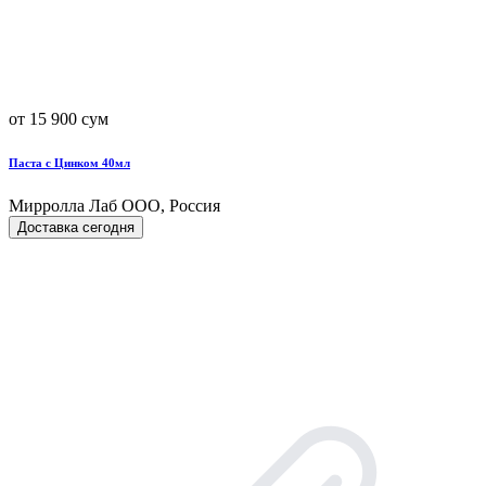
от 15 900 сум
Паста с Цинком 40мл
Мирролла Лаб ООО, Россия
Доставка сегодня