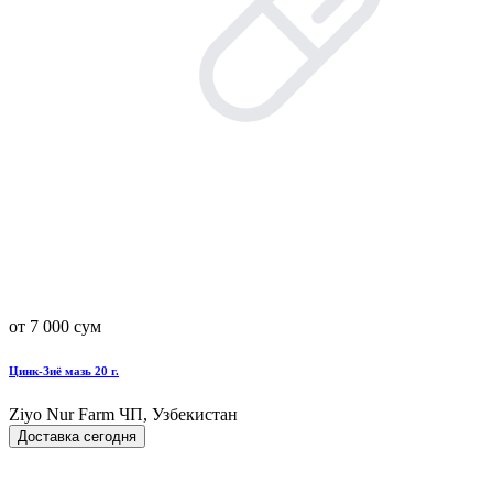
от 7 000 сум
Цинк-Зиё мазь 20 г.
Ziyo Nur Farm ЧП, Узбекистан
Доставка сегодня