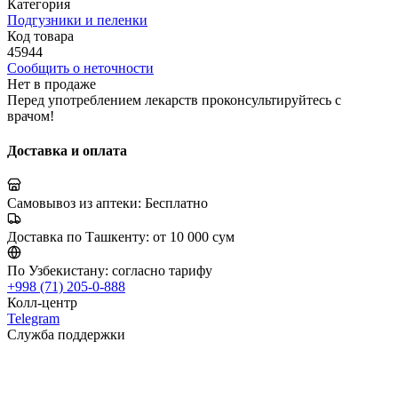
Категория
Подгузники и пеленки
Код товара
45944
Сообщить о неточности
Нет в продаже
Перед употреблением лекарств проконсультируйтесь с
врачом!
Доставка и оплата
Самовывоз из аптеки:
Бесплатно
Доставка по Ташкенту:
от 10 000 сум
По Узбекистану:
согласно тарифу
+998 (71) 205-0-888
Колл-центр
Telegram
Служба поддержки