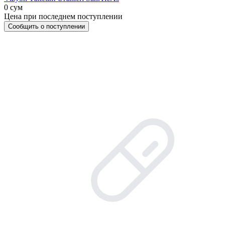
0 сум
Цена при последнем поступлении
Сообщить о поступлении