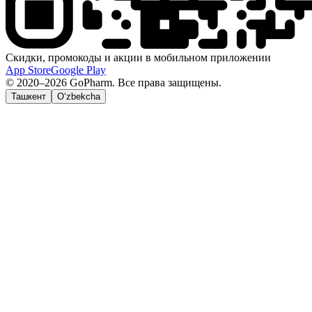
Скидки, промокоды и акции в мобильном приложении
App Store
Google Play
© 2020–2026 GoPharm. Все права защищены.
Ташкент
O‘zbekcha