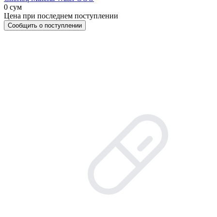
0 сум
Цена при последнем поступлении
Сообщить о поступлении