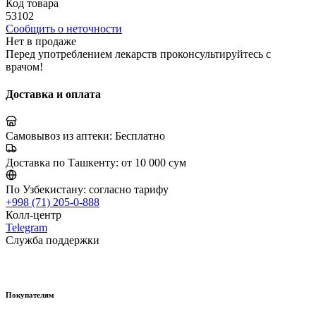
Код товара
53102
Сообщить о неточности
Нет в продаже
Перед употреблением лекарств проконсультируйтесь с
врачом!
Доставка и оплата
Самовывоз из аптеки:
Бесплатно
Доставка по Ташкенту:
от 10 000 сум
По Узбекистану:
согласно тарифу
+998 (71) 205-0-888
Колл-центр
Telegram
Служба поддержки
Покупателям