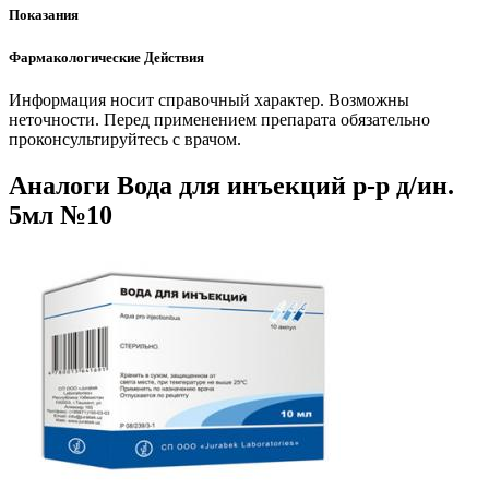
Показания
Фармакологические Действия
Информация носит справочный характер. Возможны
неточности. Перед применением препарата обязательно
проконсультируйтесь с врачом.
Аналоги Вода для инъекций р-р д/ин.
5мл №10