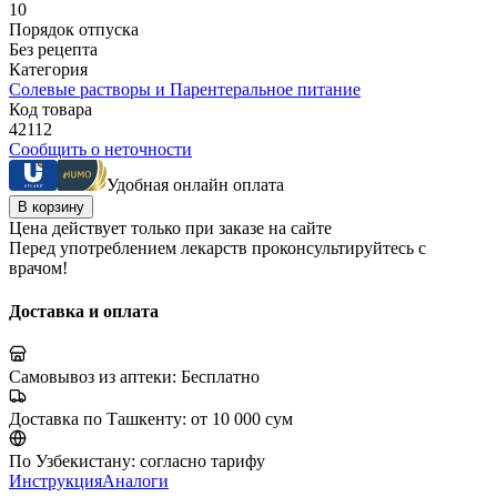
10
Порядок отпуска
Без рецепта
Категория
Солевые растворы и Парентеральное питание
Код товара
42112
Сообщить о неточности
Удобная онлайн оплата
В корзину
Цена действует только при заказе на сайте
Перед употреблением лекарств проконсультируйтесь с
врачом!
Доставка и оплата
Самовывоз из аптеки:
Бесплатно
Доставка по Ташкенту:
от 10 000 сум
По Узбекистану:
согласно тарифу
Инструкция
Аналоги