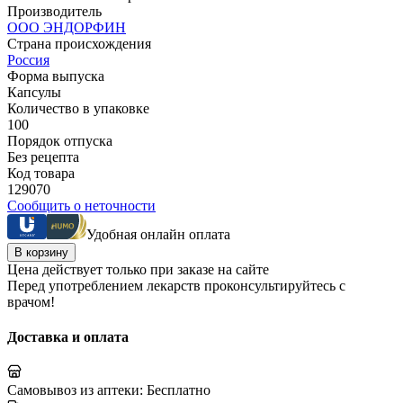
Производитель
ООО ЭНДОРФИН
Страна происхождения
Россия
Форма выпуска
Капсулы
Количество в упаковке
100
Порядок отпуска
Без рецепта
Код товара
129070
Сообщить о неточности
Удобная онлайн оплата
В корзину
Цена действует только при заказе на сайте
Перед употреблением лекарств проконсультируйтесь с
врачом!
Доставка и оплата
Самовывоз из аптеки:
Бесплатно