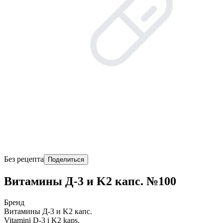
Без рецепта
Поделиться
Витамины Д-3 и K2 капс. №100
Бренд
Витамины Д-3 и K2 капс.
Vitamini D-3 i K2 kaps.