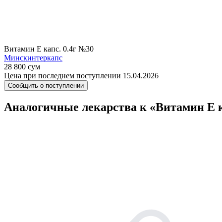
Витамин Е капс. 0.4г №30
Минскинтеркапс
28 800 сум
Цена при последнем поступлении 15.04.2026
Сообщить о поступлении
Аналогичные лекарства к «Витамин Е к