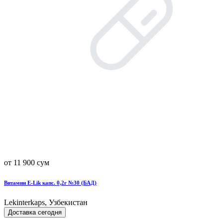
от 11 900 сум
Витамин Е-Lik капс. 0,2г №30 (БАД)
Lekinterkaps, Узбекистан
Доставка сегодня