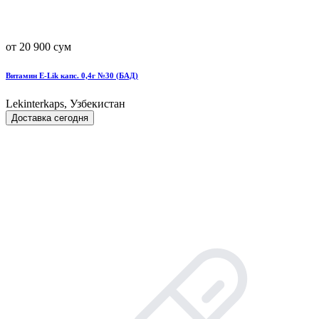
от 20 900 сум
Витамин Е-Lik капс. 0,4г №30 (БАД)
Lekinterkaps, Узбекистан
Доставка сегодня