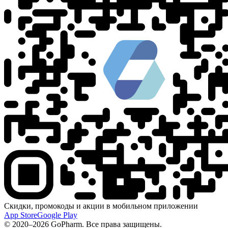
Скидки, промокоды и акции в мобильном приложении
App Store
Google Play
© 2020–2026 GoPharm. Все права защищены.