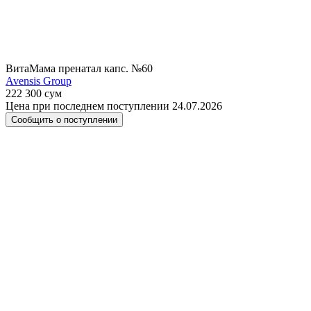
ВитаМама пренатал капс. №60
Avensis Group
222 300 сум
Цена при последнем поступлении 24.07.2026
Сообщить о поступлении