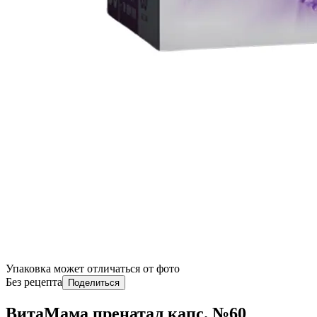
Упаковка может отличаться от фото
Без рецепта
Поделиться
ВитаМама пренатал капс. №60