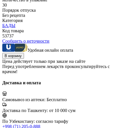
30
Порядок отпуска
Без рецепта
Категория
БАДЫ
Код товара
53737
Сообщить о неточности
Удобная онлайн оплата
В корзину
Цена действует только при заказе на сайте
Перед употреблением лекарств проконсультируйтесь с
врачом!
Доставка и оплата
Самовывоз из аптеки:
Бесплатно
Доставка по Ташкенту:
от 10 000 сум
По Узбекистану:
согласно тарифу
+998 (71) 205-0-888