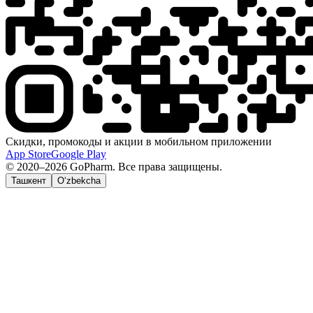
Скидки, промокоды и акции в мобильном приложении
App Store
Google Play
© 2020–2026 GoPharm. Все права защищены.
Ташкент
O‘zbekcha