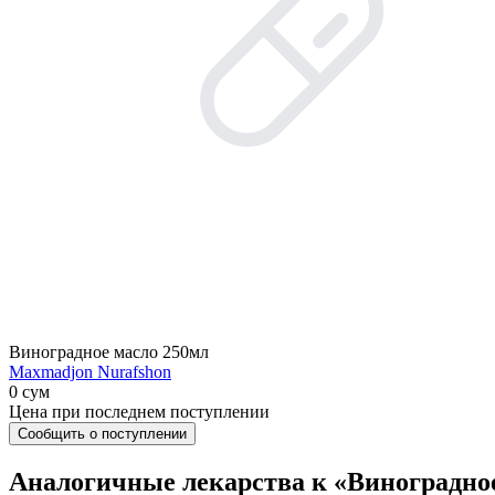
Виноградное масло 250мл
Maxmadjon Nurafshon
0 сум
Цена при последнем поступлении
Сообщить о поступлении
Аналогичные лекарства к «Виноградно