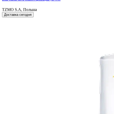
TZMO S.A, Польша
Доставка сегодня