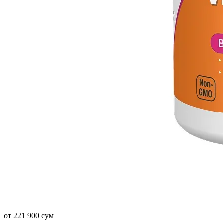
от 221 900 сум