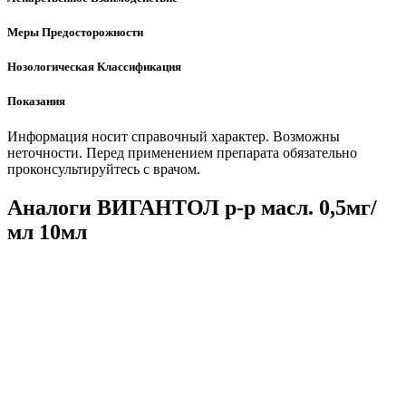
Меры Предосторожности
Нозологическая Классификация
Показания
Информация носит справочный характер. Возможны
неточности. Перед применением препарата обязательно
проконсультируйтесь с врачом.
Аналоги ВИГАНТОЛ р-р масл. 0,5мг/
мл 10мл