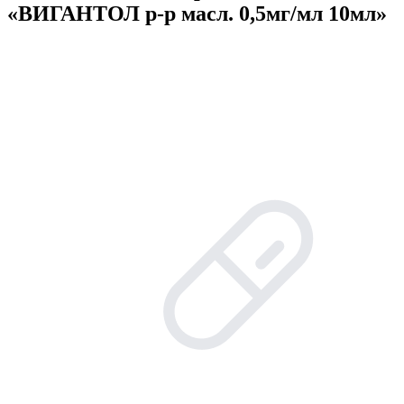
«ВИГАНТОЛ р-р масл. 0,5мг/мл 10мл»