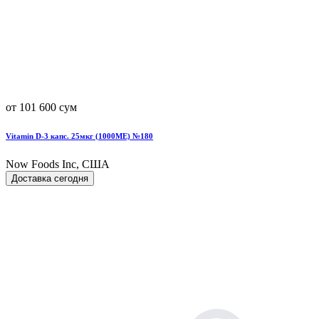
от 101 600 сум
Vitamin D-3 капс. 25мкг (1000МЕ) №180
Now Foods Inc, США
Доставка сегодня