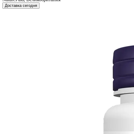
Доставка сегодня