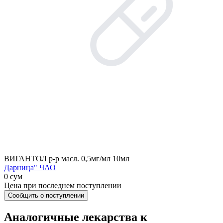
ВИГАНТОЛ р-р масл. 0,5мг/мл 10мл
Дарница" ЧАО
0 сум
Цена при последнем поступлении
Сообщить о поступлении
Аналогичные лекарства к