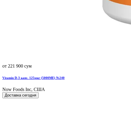
от 221 900 сум
Vitamin D-3 капс. 125мкг (5000МЕ) №240
Now Foods Inc, США
Доставка сегодня