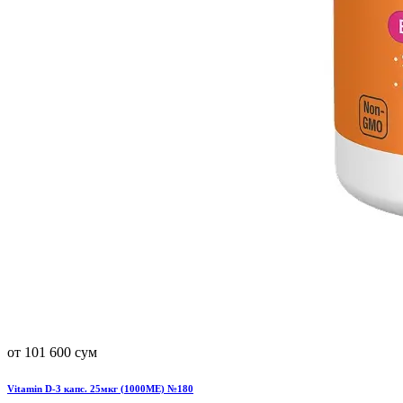
от 101 600 сум
Vitamin D-3 капс. 25мкг (1000МЕ) №180