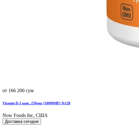
от 166 200 сум
Vitamin D-3 капс. 250мкг (10000МЕ) №120
Now Foods Inc, США
Доставка сегодня