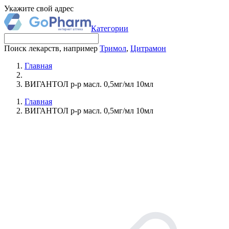
Укажите свой адрес
Категории
Поиск лекарств, например
Тримол
,
Цитрамон
Главная
ВИГАНТОЛ р-р масл. 0,5мг/мл 10мл
Главная
ВИГАНТОЛ р-р масл. 0,5мг/мл 10мл