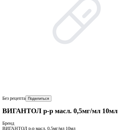
Без рецепта
Поделиться
ВИГАНТОЛ р-р масл. 0,5мг/мл 10мл
Бренд
ВИГАНТОЛ р-р масл. 0,5мг/мл 10мл