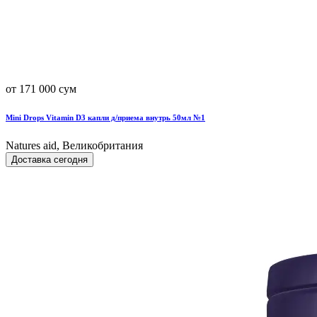
от 171 000 сум
Mini Drops Vitamin D3 капли д/приема внутрь 50мл №1
Natures aid, Великобритания
Доставка сегодня