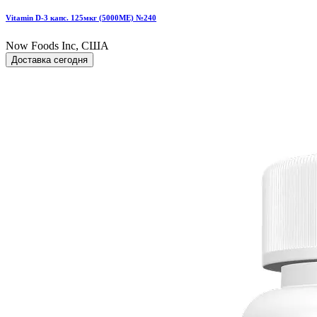
Vitamin D-3 капс. 125мкг (5000МЕ) №240
Now Foods Inc, США
Доставка сегодня