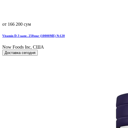
от 166 200 сум
Vitamin D-3 капс. 250мкг (10000МЕ) №120
Now Foods Inc, США
Доставка сегодня