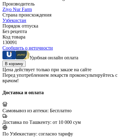
Производитель
Ziyo Nur Farm
Страна происхождения
Узбекистан
Порядок отпуска
Без рецепта
Код товара
130091
Сообщить о неточности
Удобная онлайн оплата
В корзину
Цена действует только при заказе на сайте
Перед употреблением лекарств проконсультируйтесь с
врачом!
Доставка и оплата
Самовывоз из аптеки:
Бесплатно
Доставка по Ташкенту:
от 10 000 сум
По Узбекистану:
согласно тарифу