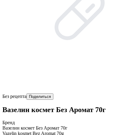
Без рецепта
Поделиться
Вазелин космет Без Аромат 70г
Бренд
Вазелин космет Без Аромат 70г
Vazelin kosmet Bez Aromat 70g