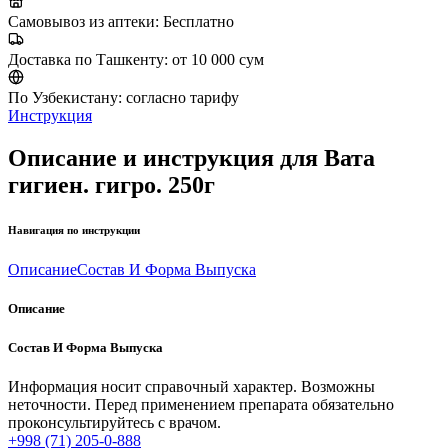
Самовывоз из аптеки:
Бесплатно
Доставка по Ташкенту:
от 10 000 сум
По Узбекистану:
согласно тарифу
Инструкция
Описание и инструкция для Вата
гигиен. гигро. 250г
Навигация по инструкции
Описание
Состав И Форма Выпуска
Описание
Состав И Форма Выпуска
Информация носит справочный характер. Возможны
неточности. Перед применением препарата обязательно
проконсультируйтесь с врачом.
+998 (71) 205-0-888