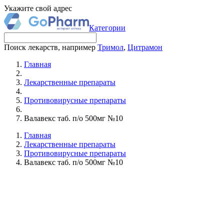
Укажите свой адрес
Категории
Поиск лекарств, например
Тримол
,
Цитрамон
Главная
Лекарственные препараты
Противовирусные препараты
Валавекс таб. п/о 500мг №10
Главная
Лекарственные препараты
Противовирусные препараты
Валавекс таб. п/о 500мг №10