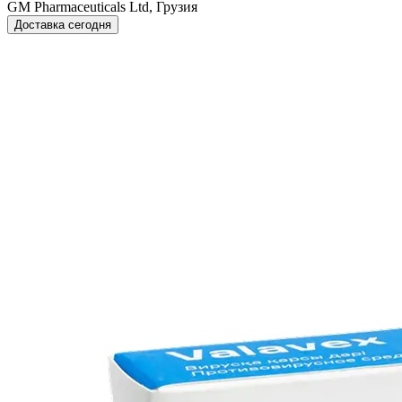
GM Pharmaceuticals Ltd, Грузия
Доставка сегодня