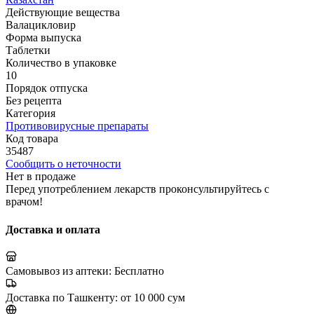
Действующие вещества
Валацикловир
Форма выпуска
Таблетки
Количество в упаковке
10
Порядок отпуска
Без рецепта
Категория
Противовирусные препараты
Код товара
35487
Сообщить о неточности
Нет в продаже
Перед употреблением лекарств проконсультируйтесь с
врачом!
Доставка и оплата
Самовывоз из аптеки:
Бесплатно
Доставка по Ташкенту:
от 10 000 сум