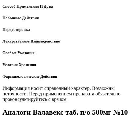
Способ Применения И Дозы
Побочные Действия
Передозировка
Лекарственное Взаимодействие
Особые Указания
Условия Хранения
Фармакологические Действия
Информация носит справочный характер. Возможны
неточности. Перед применением препарата обязательно
проконсультируйтесь с врачом.
Аналоги Валавекс таб. п/о 500мг №10