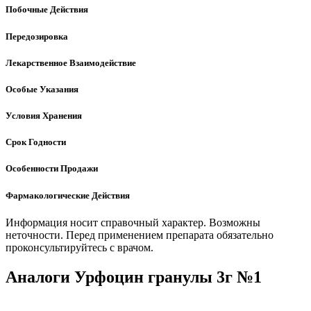
Побочные Действия
Передозировка
Лекарственное Взаимодействие
Особые Указания
Условия Хранения
Срок Годности
Особенности Продажи
Фармакологические Действия
Информация носит справочный характер. Возможны
неточности. Перед применением препарата обязательно
проконсультируйтесь с врачом.
Аналоги Урфоцин гранулы 3г №1