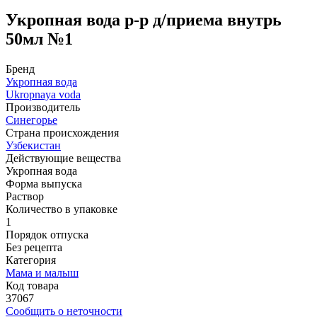
Укропная вода р-р д/приема внутрь
50мл №1
Бренд
Укропная вода
Ukropnaya voda
Производитель
Синегорье
Страна происхождения
Узбекистан
Действующие вещества
Укропная вода
Форма выпуска
Раствор
Количество в упаковке
1
Порядок отпуска
Без рецепта
Категория
Мама и малыш
Код товара
37067
Сообщить о неточности