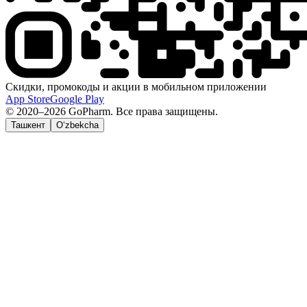
Скидки, промокоды и акции в мобильном приложении
App Store
Google Play
© 2020–2026 GoPharm. Все права защищены.
Ташкент
O‘zbekcha