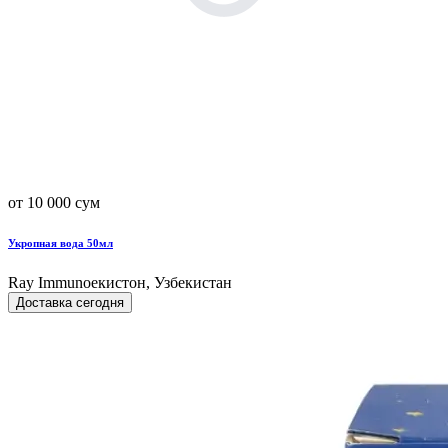
от 10 000 сум
Укропная вода 50мл
Ray Immunoекистон, Узбекистан
Доставка сегодня