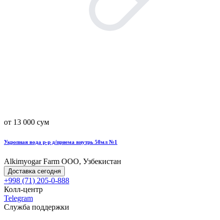
от 13 000 сум
Укропная вода р-р д/приема внутрь 50мл №1
Alkimyogar Farm ООО, Узбекистан
Доставка сегодня
+998 (71) 205-0-888
Колл-центр
Telegram
Служба поддержки