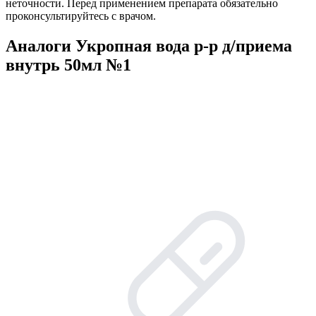
неточности. Перед применением препарата обязательно
проконсультируйтесь с врачом.
Аналоги Укропная вода р-р д/приема
внутрь 50мл №1