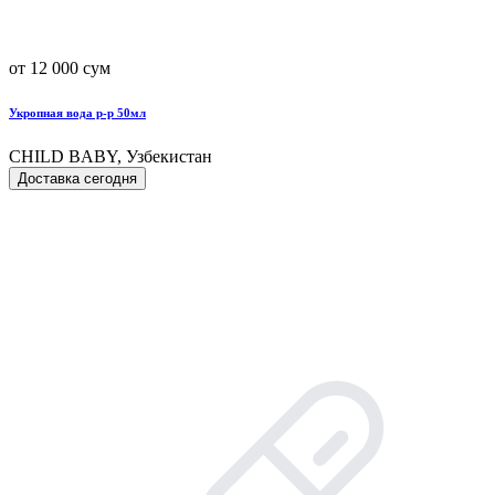
от 12 000 сум
Укропная вода р-р 50мл
CHILD BАBY, Узбекистан
Доставка сегодня