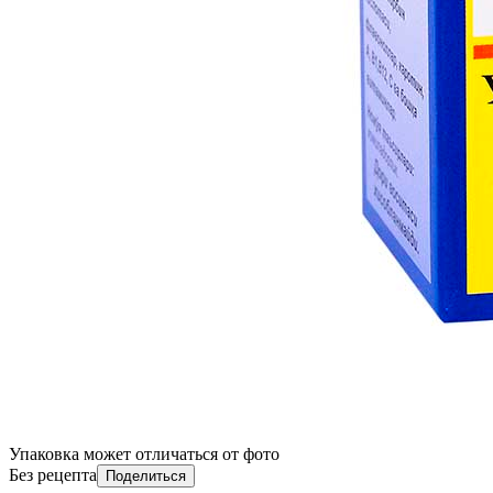
Упаковка может отличаться от фото
Без рецепта
Поделиться