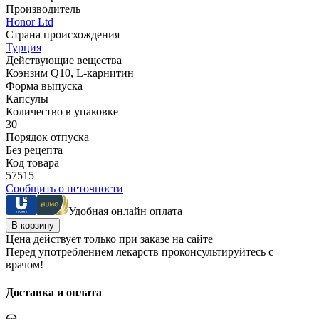
Производитель
Honor Ltd
Страна происхождения
Турция
Действующие вещества
Коэнзим Q10, L-карнитин
Форма выпуска
Капсулы
Количество в упаковке
30
Порядок отпуска
Без рецепта
Код товара
57515
Сообщить о неточности
Удобная онлайн оплата
В корзину
Цена действует только при заказе на сайте
Перед употреблением лекарств проконсультируйтесь с
врачом!
Доставка и оплата