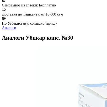
Самовывоз из аптеки:
Бесплатно
Доставка по Ташкенту:
от 10 000 сум
По Узбекистану:
согласно тарифу
Аналоги
Аналоги Убикар капс. №30