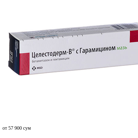
от 57 900 сум