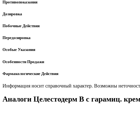
Противопоказания
Дозировка
Побочные Действия
Передозировка
Особые Указания
Особенности Продажи
Фармакологические Действия
Информация носит справочный характер. Возможны неточности
Аналоги Целестодерм В с гарамиц. крем