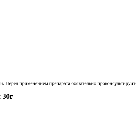
. Перед применением препарата обязательно проконсультируйте
 30г