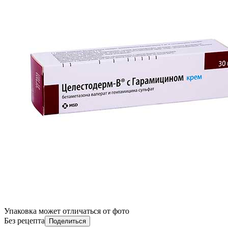
Упаковка может отличаться от фото
Без рецепта
Поделиться