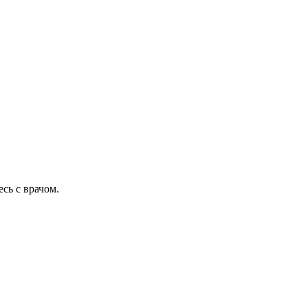
сь с врачом.