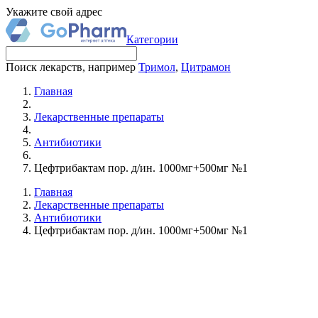
Укажите свой адрес
Категории
Поиск лекарств, например
Тримол
,
Цитрамон
Главная
Лекарственные препараты
Антибиотики
Цефтрибактам пор. д/ин. 1000мг+500мг №1
Главная
Лекарственные препараты
Антибиотики
Цефтрибактам пор. д/ин. 1000мг+500мг №1