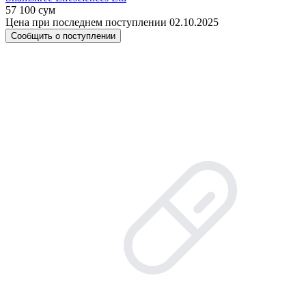
57 100 сум
Цена при последнем поступлении 02.10.2025
Сообщить о поступлении