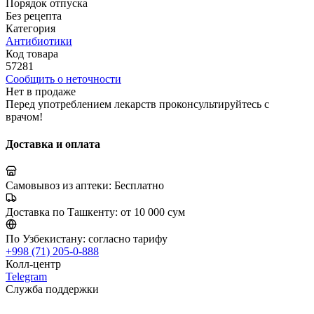
Порядок отпуска
Без рецепта
Категория
Антибиотики
Код товара
57281
Сообщить о неточности
Нет в продаже
Перед употреблением лекарств проконсультируйтесь с
врачом!
Доставка и оплата
Самовывоз из аптеки:
Бесплатно
Доставка по Ташкенту:
от 10 000 сум
По Узбекистану:
согласно тарифу
+998 (71) 205-0-888
Колл-центр
Telegram
Служба поддержки