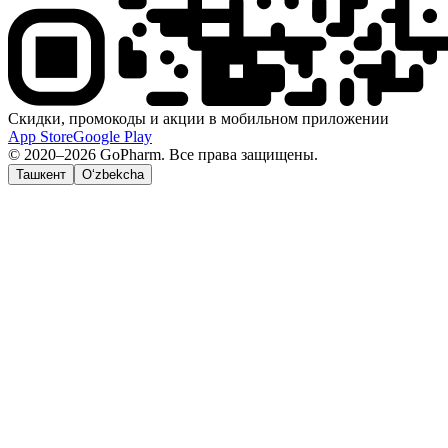
Скидки, промокоды и акции в мобильном приложении
App Store
Google Play
© 2020–2026 GoPharm. Все права защищены.
Ташкент
O‘zbekcha