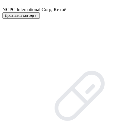
NCPC International Corp, Китай
Доставка сегодня