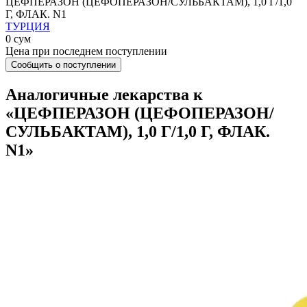
ЦЕФПЕРАЗОН (ЦЕФОПЕРАЗОН/СУЛЬБАКТАМ), 1,0 Г/1,0
Г, ФЛАК. N1
ТУРЦИЯ
0 сум
Цена при последнем поступлении
Сообщить о поступлении
Аналогичные лекарства к
«ЦЕФПЕРАЗОН (ЦЕФОПЕРАЗОН/
СУЛЬБАКТАМ), 1,0 Г/1,0 Г, ФЛАК.
N1»