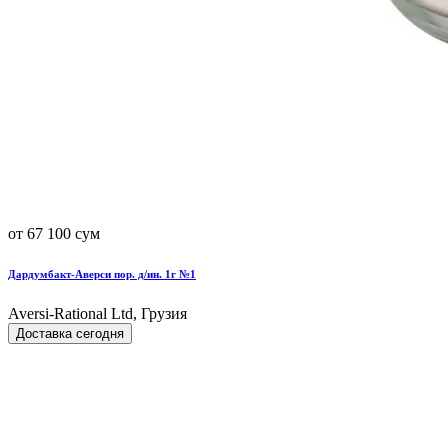
от 67 100 сум
Дардумбакт-Аверси пор. д/ин. 1г №1
Aversi-Rational Ltd, Грузия
Доставка сегодня