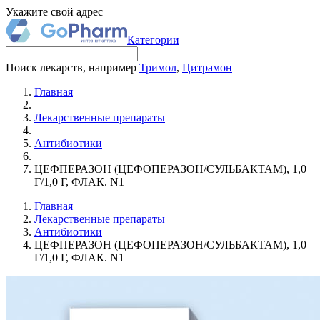
Укажите свой адрес
Категории
Поиск лекарств, например
Тримол
,
Цитрамон
Главная
Лекарственные препараты
Антибиотики
ЦЕФПЕРАЗОН (ЦЕФОПЕРАЗОН/СУЛЬБАКТАМ), 1,0
Г/1,0 Г, ФЛАК. N1
Главная
Лекарственные препараты
Антибиотики
ЦЕФПЕРАЗОН (ЦЕФОПЕРАЗОН/СУЛЬБАКТАМ), 1,0
Г/1,0 Г, ФЛАК. N1