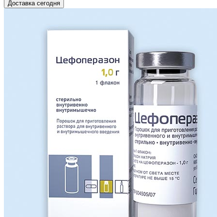
Доставка сегодня