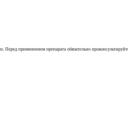
. Перед применением препарата обязательно проконсультируйте