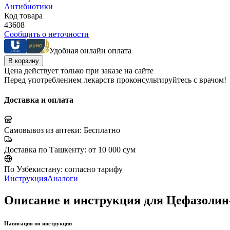
Антибиотики
Код товара
43608
Сообщить о неточности
Удобная онлайн оплата
В корзину
Цена действует только при заказе на сайте
Перед употреблением лекарств проконсультируйтесь с врачом!
Доставка и оплата
Самовывоз из аптеки:
Бесплатно
Доставка по Ташкенту:
от 10 000 сум
По Узбекистану:
согласно тарифу
Инструкция
Аналоги
Описание и инструкция для Цефазоли
Навигация по инструкции