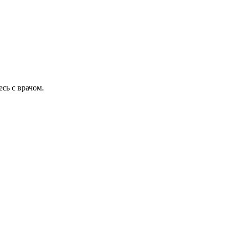
сь с врачом.