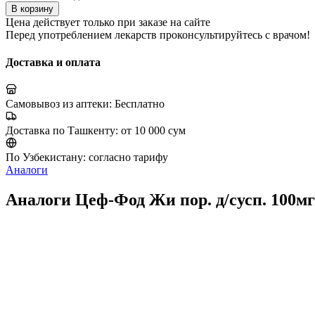
В корзину
Цена действует только при заказе на сайте
Перед употреблением лекарств проконсультируйтесь с врачом!
Доставка и оплата
Самовывоз из аптеки:
Бесплатно
Доставка по Ташкенту:
от 10 000 сум
По Узбекистану:
согласно тарифу
Аналоги
Аналоги Цеф-Фод Жи пор. д/сусп. 100м