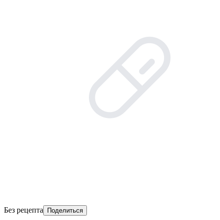
Без рецепта
Поделиться