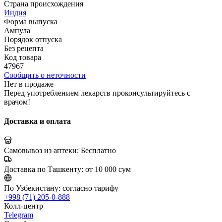
Страна происхождения
Индия
Форма выпуска
Ампула
Порядок отпуска
Без рецепта
Код товара
47967
Сообщить о неточности
Нет в продаже
Перед употреблением лекарств проконсультируйтесь с
врачом!
Доставка и оплата
Самовывоз из аптеки:
Бесплатно
Доставка по Ташкенту:
от 10 000 сум
По Узбекистану:
согласно тарифу
+998 (71) 205-0-888
Колл-центр
Telegram