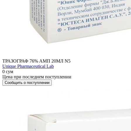
ТРАЗОГРАФ 76% АМП 20МЛ N5
Unique Pharmaceutical Lab
0 сум
Цена при последнем поступлении
Сообщить о поступлении