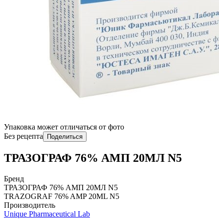
Упаковка может отличаться от фото
Без рецепта
Поделиться
ТРАЗОГРАФ 76% АМП 20МЛ N5
Бренд
ТРАЗОГРАФ 76% АМП 20МЛ N5
TRAZOGRAF 76% AMP 20ML N5
Производитель
Unique Pharmaceutical Lab