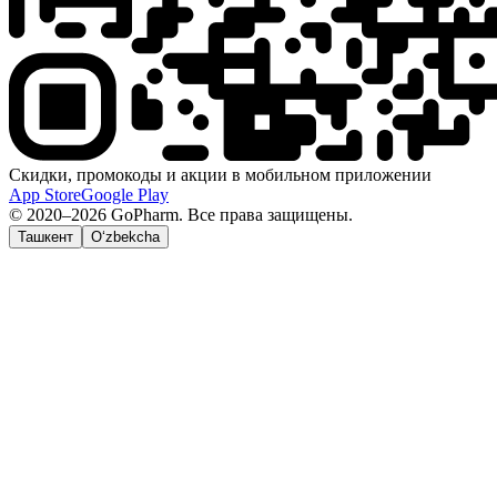
Скидки, промокоды и акции в мобильном приложении
App Store
Google Play
© 2020–2026 GoPharm. Все права защищены.
Ташкент
O‘zbekcha