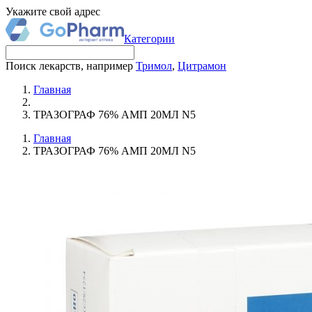
Укажите свой адрес
Категории
Поиск лекарств, например
Тримол
,
Цитрамон
Главная
ТРАЗОГРАФ 76% АМП 20МЛ N5
Главная
ТРАЗОГРАФ 76% АМП 20МЛ N5