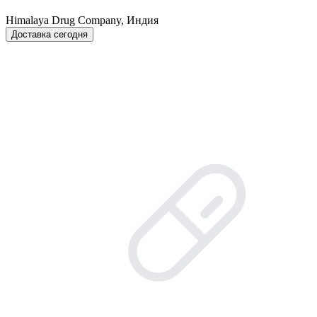
Himalaya Drug Company, Индия
Доставка сегодня