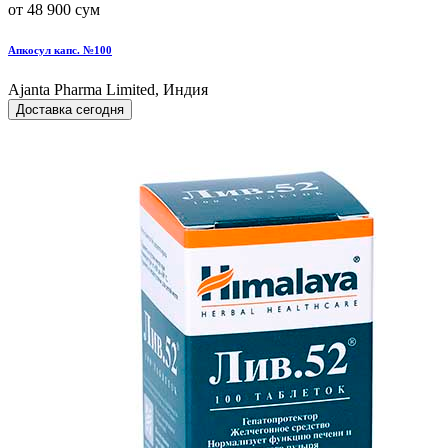
от 48 900 сум
Апкосул капс. №100
Ajanta Pharma Limited, Индия
Доставка сегодня