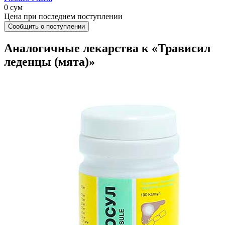
0 сум
Цена при последнем поступлении
Сообщить о поступлении
Аналогичные лекарства к «Трависил
леденцы (мята)»