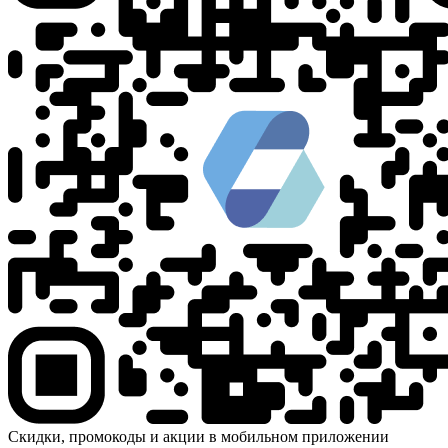
Скидки, промокоды и акции в мобильном приложении