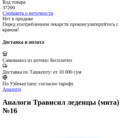
Код товара
37200
Сообщить о неточности
Нет в продаже
Перед употреблением лекарств проконсультируйтесь с
врачом!
Доставка и оплата
Самовывоз из аптеки:
Бесплатно
Доставка по Ташкенту:
от 10 000 сум
По Узбекистану:
согласно тарифу
Аналоги
Аналоги Трависил леденцы (мята)
№16