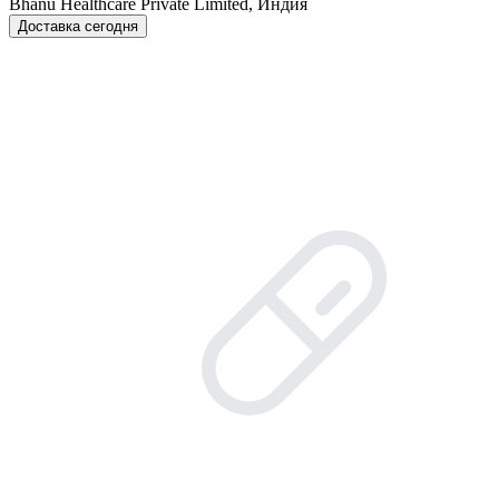
Bhanu Healthcare Private Limited, Индия
Доставка сегодня