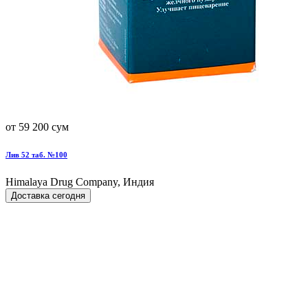
от 59 200 сум
Лив 52 таб. №100
Himalaya Drug Company, Индия
Доставка сегодня