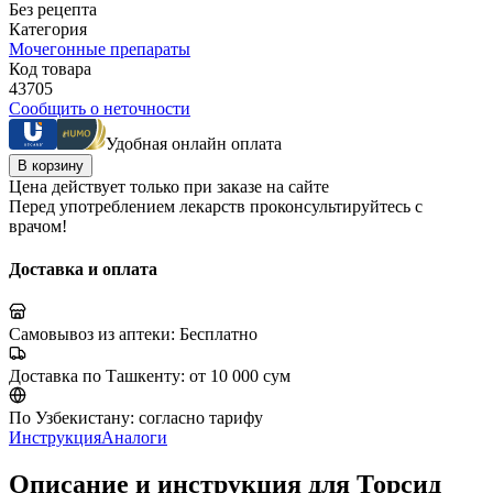
Без рецепта
Категория
Мочегонные препараты
Код товара
43705
Сообщить о неточности
Удобная онлайн оплата
В корзину
Цена действует только при заказе на сайте
Перед употреблением лекарств проконсультируйтесь с
врачом!
Доставка и оплата
Самовывоз из аптеки:
Бесплатно
Доставка по Ташкенту:
от 10 000 сум
По Узбекистану:
согласно тарифу
Инструкция
Аналоги
Описание и инструкция для Торсид