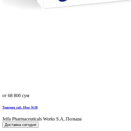
от 68 800 сум
Тригрим таб. 10мг №30
Jelfa Pharmaceuticals Works S.A, Польша
Доставка сегодня