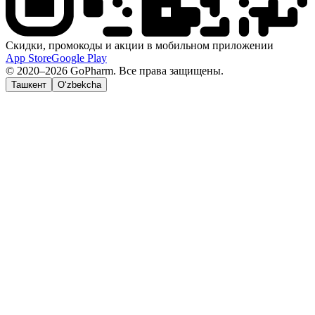
Скидки, промокоды и акции в мобильном приложении
App Store
Google Play
© 2020–2026 GoPharm. Все права защищены.
Ташкент
O‘zbekcha