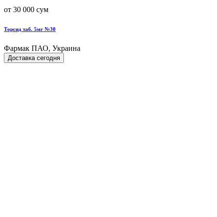
от 30 000 сум
Торсид таб. 5мг №30
Фармак ПАО, Украина
Доставка сегодня