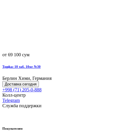
от 69 100 сум
Трифас 10 таб. 10мг №30
Берлин Хими, Германия
Доставка сегодня
+998 (71) 205-0-888
Колл-центр
Telegram
Служба поддержки
Покупателям