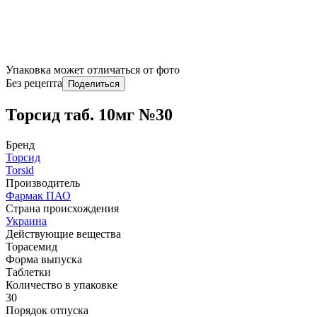
Упаковка может отличаться от фото
Без рецепта
Поделиться
Торсид таб. 10мг №30
Бренд
Торсид
Torsid
Производитель
Фармак ПАО
Страна происхождения
Украина
Действующие вещества
Торасемид
Форма выпуска
Таблетки
Количество в упаковке
30
Порядок отпуска