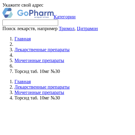
Укажите свой адрес
Категории
Поиск лекарств, например
Тримол
,
Цитрамон
Главная
Лекарственные препараты
Мочегонные препараты
Торсид таб. 10мг №30
Главная
Лекарственные препараты
Мочегонные препараты
Торсид таб. 10мг №30