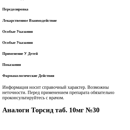
Передозировка
Лекарственное Взаимодействие
Особые Указания
Особые Указания
Применение У Детей
Показания
Фармакологические Действия
Информация носит справочный характер. Возможны
неточности. Перед применением препарата обязательно
проконсультируйтесь с врачом.
Аналоги Торсид таб. 10мг №30