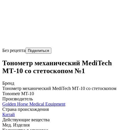
Без рецепта
Поделиться
Тонометр механический MediTech
МТ-10 со стетоскопом №1
Бренд
Тонометр механический MediTech МТ-10 со стетоскопом
Tonometr MT-10
Производитель
Golden Horse Medical Equipment
Страна происхождения
Китай
Действующие вещества
Мед. Изделия