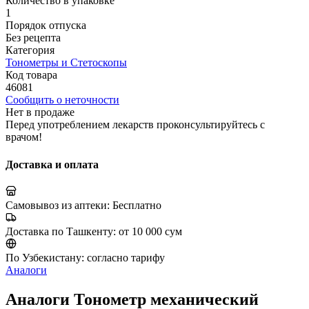
Количество в упаковке
1
Порядок отпуска
Без рецепта
Категория
Тонометры и Стетоскопы
Код товара
46081
Сообщить о неточности
Нет в продаже
Перед употреблением лекарств проконсультируйтесь с
врачом!
Доставка и оплата
Самовывоз из аптеки:
Бесплатно
Доставка по Ташкенту:
от 10 000 сум
По Узбекистану:
согласно тарифу
Аналоги
Аналоги Тонометр механический