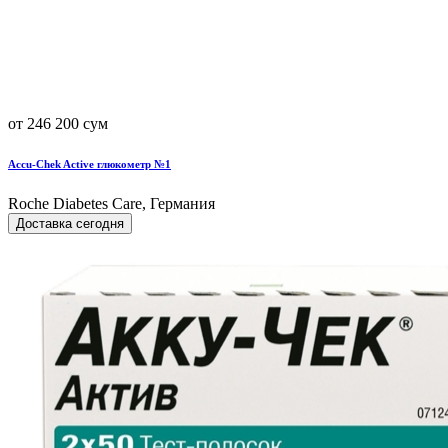
от 246 200 сум
Accu-Chek Active глюкометр №1
Roche Diabetes Care, Германия
Доставка сегодня