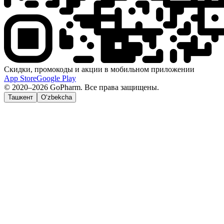
Скидки, промокоды и акции в мобильном приложении
App Store
Google Play
© 2020–2026 GoPharm. Все права защищены.
Ташкент
O‘zbekcha