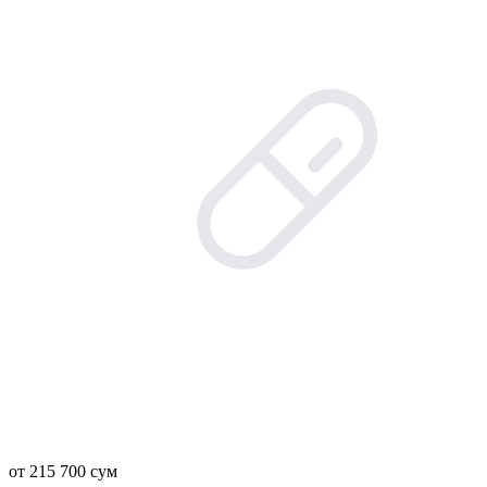
от 215 700 сум