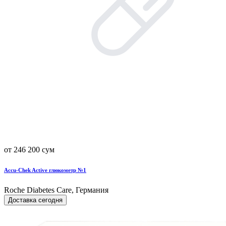
от 246 200 сум
Accu-Chek Active глюкометр №1
Roche Diabetes Care, Германия
Доставка сегодня