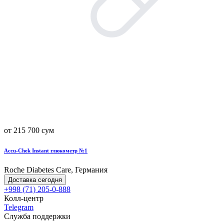
от 215 700 сум
Accu-Chek Instant глюкометр №1
Roche Diabetes Care, Германия
Доставка сегодня
+998 (71) 205-0-888
Колл-центр
Telegram
Служба поддержки