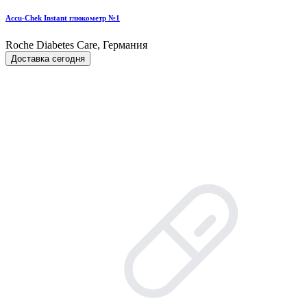
Accu-Chek Instant глюкометр №1
Roche Diabetes Care, Германия
Доставка сегодня