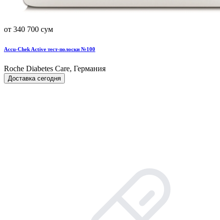
от 340 700 сум
Accu-Chek Active тест-полоски №100
Roche Diabetes Care, Германия
Доставка сегодня