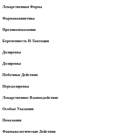
Лекарственная Форма
Фармакокинетика
Противопоказания
Беременность И Лактация
Дозировка
Дозировка
Побочные Действия
Передозировка
Лекарственное Взаимодействие
Особые Указания
Показания
Фармакологические Действия