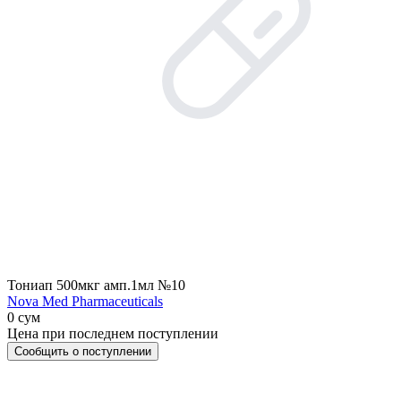
Тониап 500мкг амп.1мл №10
Nova Med Pharmaceuticals
0 сум
Цена при последнем поступлении
Сообщить о поступлении