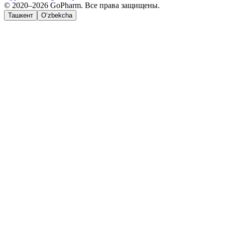
© 2020–2026 GoPharm. Все права защищены.
Ташкент
O‘zbekcha