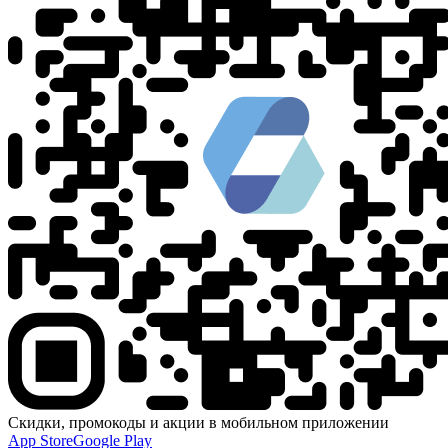
Скидки, промокоды и акции в мобильном приложении
App Store
Google Play