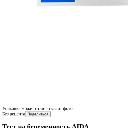
Упаковка может отличаться от фото
Без рецепта
Поделиться
Тест на беременность AIDA