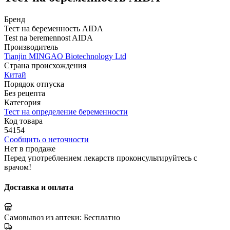
Бренд
Тест на беременность AIDA
Test na beremennost AIDA
Производитель
Tianjin MINGAO Biotechnology Ltd
Страна происхождения
Китай
Порядок отпуска
Без рецепта
Категория
Тест на определение беременности
Код товара
54154
Сообщить о неточности
Нет в продаже
Перед употреблением лекарств проконсультируйтесь с
врачом!
Доставка и оплата
Самовывоз из аптеки:
Бесплатно