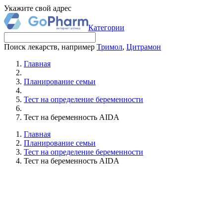
Укажите свой адрес
Категории
Поиск лекарств, например
Тримол
,
Цитрамон
Главная
Планирование семьи
Тест на определение беременности
Тест на беременность AIDA
Главная
Планирование семьи
Тест на определение беременности
Тест на беременность AIDA