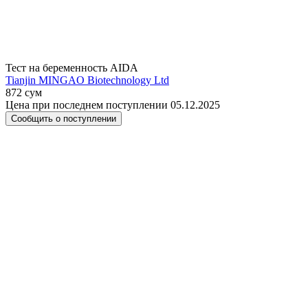
Тест на беременность AIDA
Tianjin MINGAO Biotechnology Ltd
872 сум
Цена при последнем поступлении 05.12.2025
Сообщить о поступлении