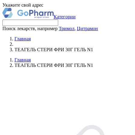
Укажите свой адрес
Категории
Поиск лекарств, например
Тримол
,
Цитрамон
Главная
ТЕАГЕЛЬ СТЕРИ ФРИ 30Г ГЕЛЬ N1
Главная
ТЕАГЕЛЬ СТЕРИ ФРИ 30Г ГЕЛЬ N1