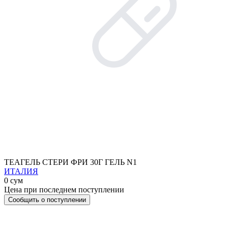
ТЕАГЕЛЬ СТЕРИ ФРИ 30Г ГЕЛЬ N1
ИТАЛИЯ
0 сум
Цена при последнем поступлении
Сообщить о поступлении