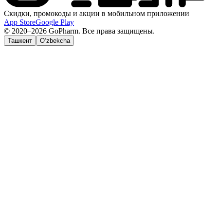
Скидки, промокоды и акции в мобильном приложении
App Store
Google Play
© 2020–2026 GoPharm. Все права защищены.
Ташкент
O‘zbekcha