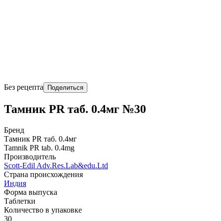
Без рецепта
Поделиться
Тамник PR таб. 0.4мг №30
Бренд
Тамник PR таб. 0.4мг
Tamnik PR tab. 0.4mg
Производитель
Scott-Edil Adv.Res.Lab&edu.Ltd
Страна происхождения
Индия
Форма выпуска
Таблетки
Количество в упаковке
30