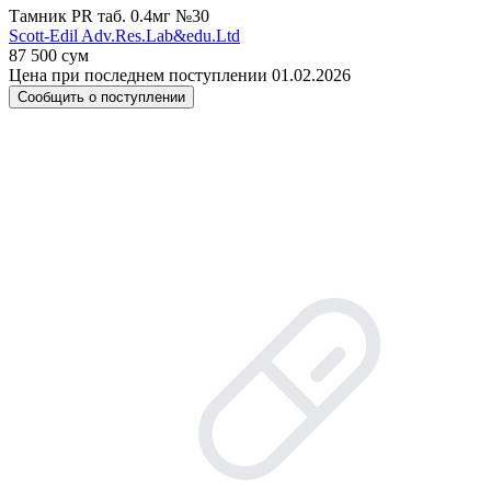
Тамник PR таб. 0.4мг №30
Scott-Edil Adv.Res.Lab&edu.Ltd
87 500 сум
Цена при последнем поступлении 01.02.2026
Сообщить о поступлении