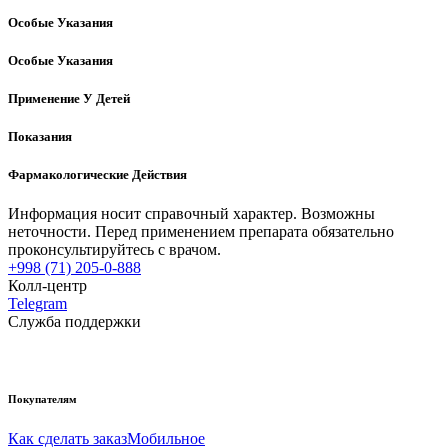
Особые Указания
Особые Указания
Применение У Детей
Показания
Фармакологические Действия
Информация носит справочный характер. Возможны
неточности. Перед применением препарата обязательно
проконсультируйтесь с врачом.
+998 (71) 205-0-888
Колл-центр
Telegram
Служба поддержки
Покупателям
Как сделать заказ
Мобильное