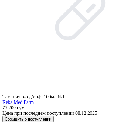
Тамацит р-р д/инф. 100мл №1
Reka Med Farm
75 200 сум
Цена при последнем поступлении 08.12.2025
Сообщить о поступлении