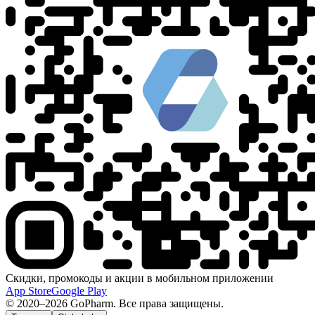
Скидки, промокоды и акции в мобильном приложении
App Store
Google Play
© 2020–2026 GoPharm. Все права защищены.