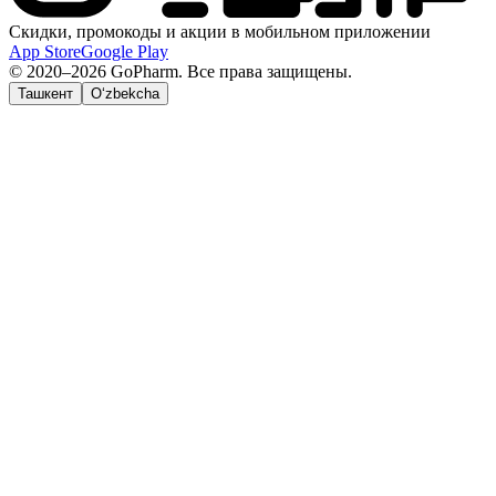
Скидки, промокоды и акции в мобильном приложении
App Store
Google Play
© 2020–2026 GoPharm. Все права защищены.
Ташкент
O‘zbekcha