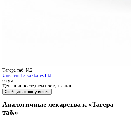
Тагера таб. №2
Unichem Laboratories Ltd
0 сум
Цена при последнем поступлении
Сообщить о поступлении
Аналогичные лекарства к «Тагера
таб.»