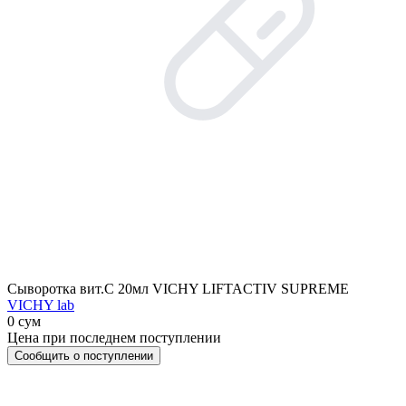
Сыворотка вит.С 20мл VICHY LIFTACTIV SUPREME
VICHY lab
0 сум
Цена при последнем поступлении
Сообщить о поступлении