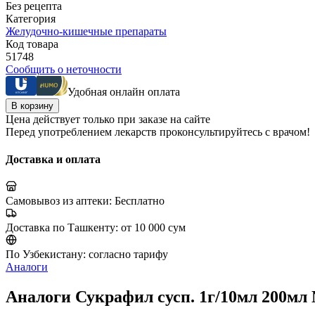
Без рецепта
Категория
Желудочно-кишечные препараты
Код товара
51748
Сообщить о неточности
Удобная онлайн оплата
В корзину
Цена действует только при заказе на сайте
Перед употреблением лекарств проконсультируйтесь с врачом!
Доставка и оплата
Самовывоз из аптеки:
Бесплатно
Доставка по Ташкенту:
от 10 000 сум
По Узбекистану:
согласно тарифу
Аналоги
Аналоги Сукрафил сусп. 1г/10мл 200мл