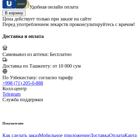
Удобная онлайн оплата
В корзину
Цена действует только при заказе на сайте
Перед употреблением лекарств проконсультируйтесь с врачом!
Доставка и оплата
Самовывоз из аптеки:
Бесплатно
Доставка по Ташкенту:
от 10 000 сум
По Узбекистану:
согласно тарифу
+998 (71) 205-0-888
Колл-центр
Telegram
Служба поддержки
Покупателям
Как сделать заказ
Мобильное приложение
Доставка
Оплата
Карта