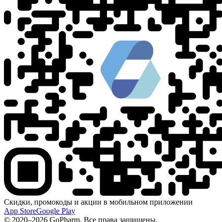
Скидки, промокоды и акции в мобильном приложении
App Store
Google Play
© 2020–2026 GoPharm. Все права защищены.