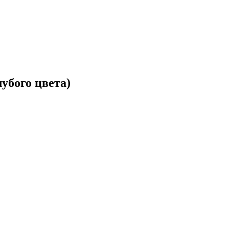
убого цвета)