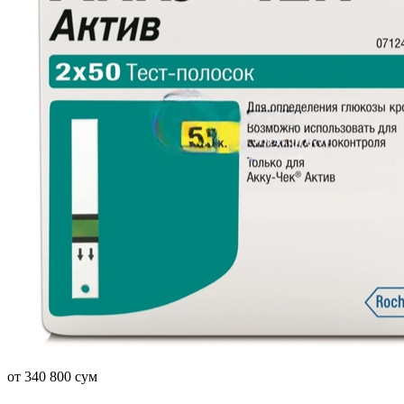
от 340 800 сум