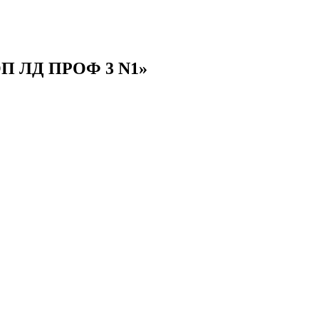
ОП ЛД ПРОФ 3 N1»