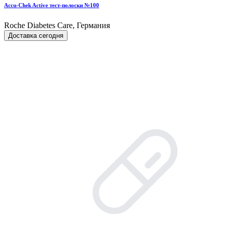
Accu-Chek Active тест-полоски №100
Roche Diabetes Care, Германия
Доставка сегодня