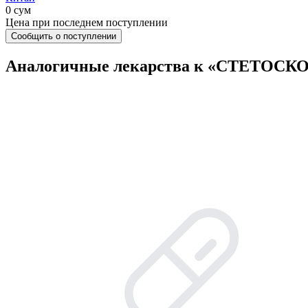
0 сум
Цена при последнем поступлении
Сообщить о поступлении
Аналогичные лекарства к «СТЕТОСК