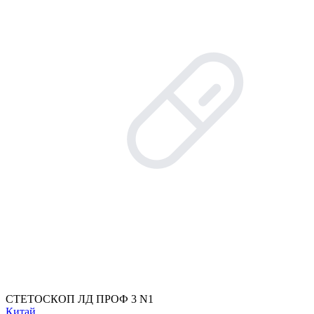
СТЕТОСКОП ЛД ПРОФ 3 N1
Китай