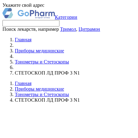
Укажите свой адрес
Категории
Поиск лекарств, например
Тримол
,
Цитрамон
Главная
Приборы медицинские
Тонометры и Стетоскопы
СТЕТОСКОП ЛД ПРОФ 3 N1
Главная
Приборы медицинские
Тонометры и Стетоскопы
СТЕТОСКОП ЛД ПРОФ 3 N1