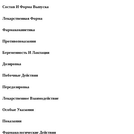
Состав И Форма Выпуска
Лекарственная Форма
Фармакокинетика
Противопоказания
Беременность И Лактация
Дозировка
Побочные Действия
Передозировка
Лекарственное Взаимодействие
Особые Указания
Показания
Фармакологические Действия