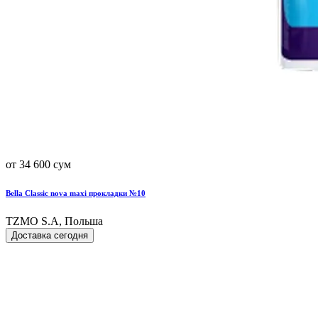
от 34 600 сум
Bella Classic nova maxi прокладки №10
TZMO S.A, Польша
Доставка сегодня