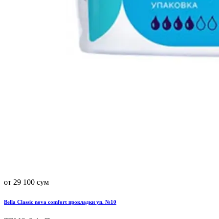
от 29 100 сум
Bella Classic nova comfort прокладки уп. №10