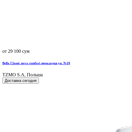
от 29 100 сум
Bella Classic nova comfort прокладки уп. №10
TZMO S.A, Польша
Доставка сегодня