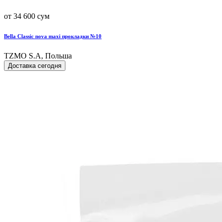
от 34 600 сум
Bella Classic nova maxi прокладки №10
TZMO S.A, Польша
Доставка сегодня