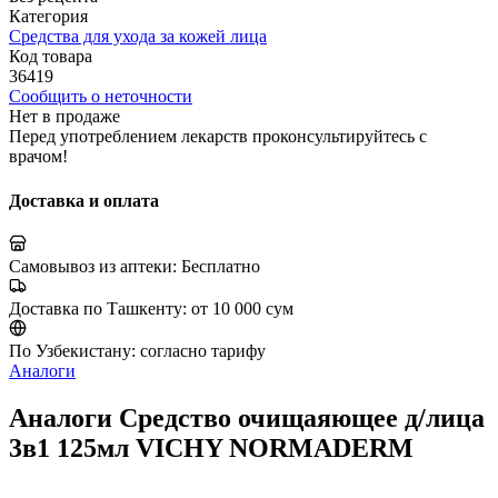
Категория
Средства для ухода за кожей лица
Код товара
36419
Сообщить о неточности
Нет в продаже
Перед употреблением лекарств проконсультируйтесь с
врачом!
Доставка и оплата
Самовывоз из аптеки:
Бесплатно
Доставка по Ташкенту:
от 10 000 сум
По Узбекистану:
согласно тарифу
Аналоги
Аналоги Средство очищаяющее д/лица
3в1 125мл VICHY NORMADERM