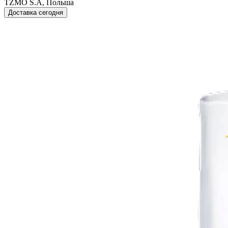
TZMO S.A, Польша
Доставка сегодня