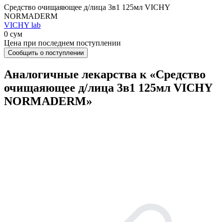
Средство очищаяющее д/лица 3в1 125мл VICHY
NORMADERM
VICHY lab
0 сум
Цена при последнем поступлении
Сообщить о поступлении
Аналогичные лекарства к «Средство
очищаяющее д/лица 3в1 125мл VICHY
NORMADERM»