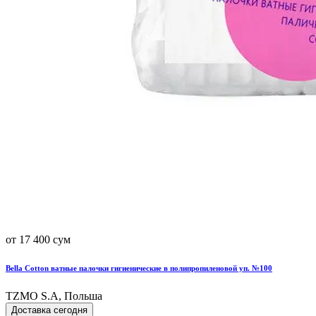
от 17 400 сум
Bella Cotton ватные палочки гигиенические в полипропиленовой уп. №100
TZMO S.A, Польша
Доставка сегодня