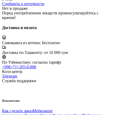
Сообщить о неточности
Нет в продаже
Перед употреблением лекарств проконсультируйтесь с
врачом!
Доставка и оплата
Самовывоз из аптеки:
Бесплатно
Доставка по Ташкенту:
от 10 000 сум
По Узбекистану:
согласно тарифу
+998 (71) 205-0-888
Колл-центр
Telegram
Служба поддержки
Покупателям
Как сделать заказ
Мобильное