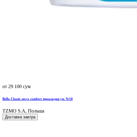
от 29 100 сум
Bella Classic nova comfort прокладки уп. №10
TZMO S.A, Польша
Доставка завтра