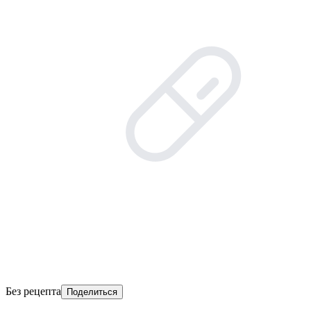
Без рецепта
Поделиться