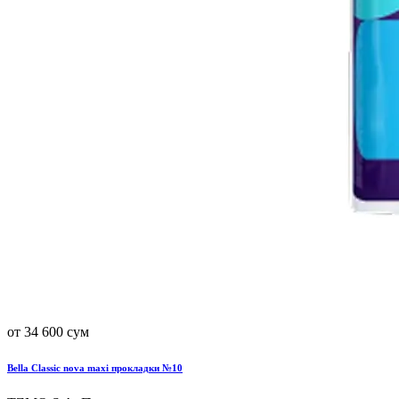
от 34 600 сум
Bella Classic nova maxi прокладки №10