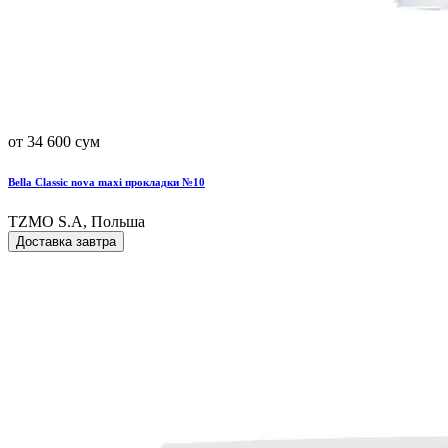
от 34 600 сум
Bella Classic nova maxi прокладки №10
TZMO S.A, Польша
Доставка завтра