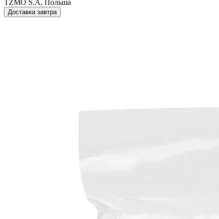
TZMO S.A, Польша
Доставка завтра