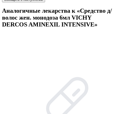
Аналогичные лекарства к «Средство д/
волос жен. монодоза 6мл VICHY
DERCOS AMINEXIL INTENSIVE»