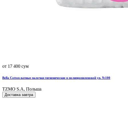
от 17 400 сум
Bella Cotton ватные палочки гигиенические в полипропиленовой уп. №100
TZMO S.A, Польша
Доставка завтра