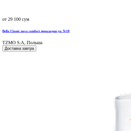
от 29 100 сум
Bella Classic nova comfort прокладки уп. №10
TZMO S.A, Польша
Доставка завтра