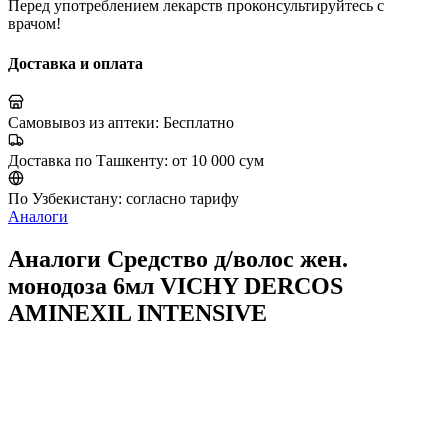
Перед употреблением лекарств проконсультируйтесь с
врачом!
Доставка и оплата
Самовывоз из аптеки:
Бесплатно
Доставка по Ташкенту:
от 10 000 сум
По Узбекистану:
согласно тарифу
Аналоги
Аналоги Средство д/волос жен.
монодоза 6мл VICHY DERCOS
AMINEXIL INTENSIVE