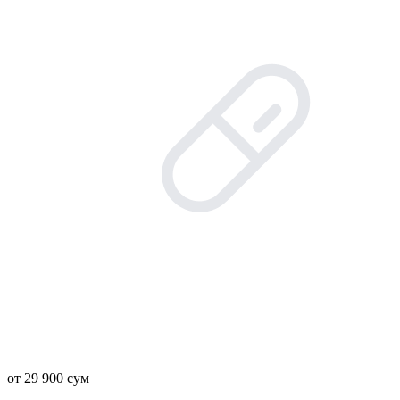
от 29 900 сум