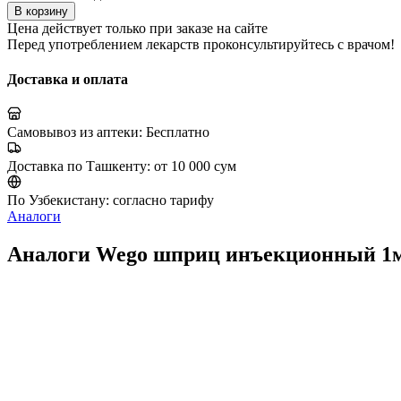
В корзину
Цена действует только при заказе на сайте
Перед употреблением лекарств проконсультируйтесь с врачом!
Доставка и оплата
Самовывоз из аптеки:
Бесплатно
Доставка по Ташкенту:
от 10 000 сум
По Узбекистану:
согласно тарифу
Аналоги
Аналоги Wego шприц инъекционный 1м