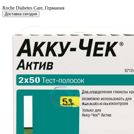
Roche Diabetes Care, Германия
Доставка сегодня