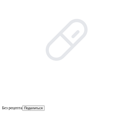
Без рецепта
Поделиться