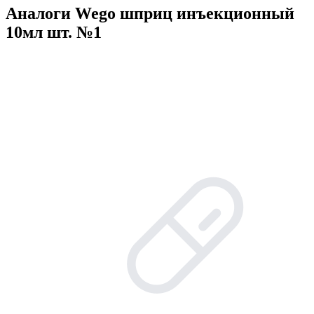
Аналоги Wego шприц инъекционный
10мл шт. №1