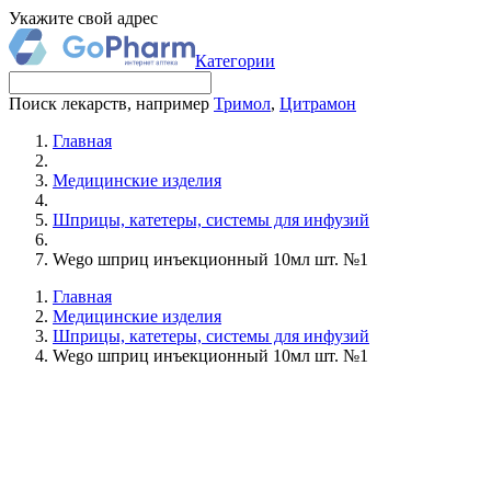
Укажите свой адрес
Категории
Поиск лекарств, например
Тримол
,
Цитрамон
Главная
Медицинские изделия
Шприцы, катетеры, системы для инфузий
Wego шприц инъекционный 10мл шт. №1
Главная
Медицинские изделия
Шприцы, катетеры, системы для инфузий
Wego шприц инъекционный 10мл шт. №1