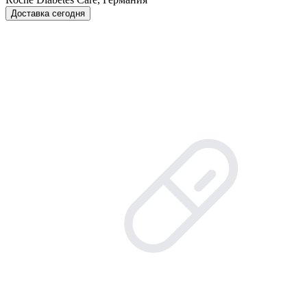
Доставка сегодня