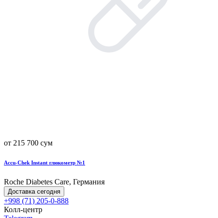
от 215 700 сум
Accu-Chek Instant глюкометр №1
Roche Diabetes Care, Германия
Доставка сегодня
+998 (71) 205-0-888
Колл-центр