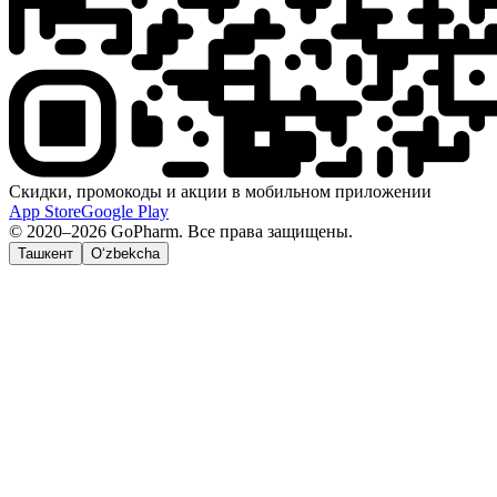
Скидки, промокоды и акции в мобильном приложении
App Store
Google Play
© 2020–2026 GoPharm. Все права защищены.
Ташкент
O‘zbekcha