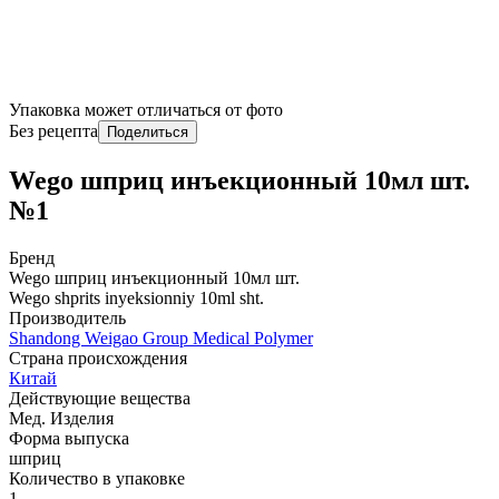
Упаковка может отличаться от фото
Без рецепта
Поделиться
Wego шприц инъекционный 10мл шт.
№1
Бренд
Wego шприц инъекционный 10мл шт.
Wego shprits inyeksionniy 10ml sht.
Производитель
Shandong Weigao Group Medical Polymer
Страна происхождения
Китай
Действующие вещества
Мед. Изделия
Форма выпуска
шприц
Количество в упаковке
1