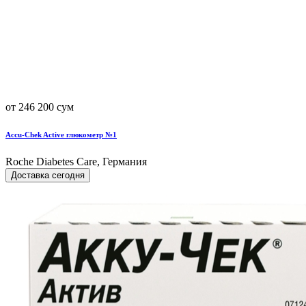
от 246 200 сум
Accu-Chek Active глюкометр №1
Roche Diabetes Care, Германия
Доставка сегодня