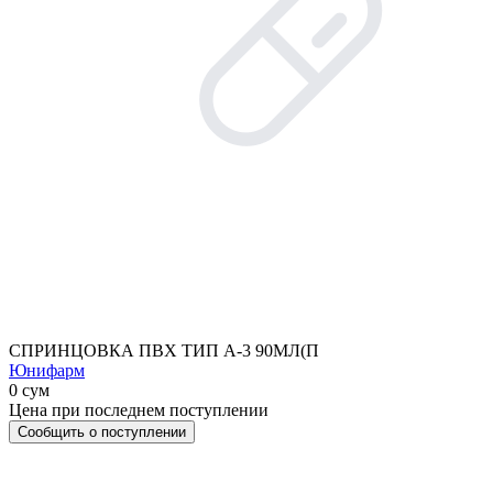
СПРИНЦОВКА ПВХ ТИП А-3 90МЛ(П
Юнифарм
0 сум
Цена при последнем поступлении
Сообщить о поступлении