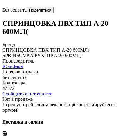
Без рецепта
Поделиться
СПРИНЦОВКА ПВХ ТИП А-20
600МЛ(
Бренд
СПРИНЦОВКА ПВХ ТИП А-20 600МЛ(
SPRINSOVKA PVX TIP A-20 600ML(
Производитель
Юнифарм
Порядок отпуска
Без рецепта
Код товара
47572
Сообщить о неточности
Нет в продаже
Перед употреблением лекарств проконсультируйтесь с
врачом!
Доставка и оплата