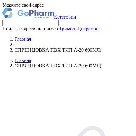
Укажите свой адрес
Категории
Поиск лекарств, например
Тримол
,
Цитрамон
Главная
СПРИНЦОВКА ПВХ ТИП А-20 600МЛ(
Главная
СПРИНЦОВКА ПВХ ТИП А-20 600МЛ(