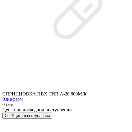
СПРИНЦОВКА ПВХ ТИП А-20 600МЛ(
Юнифарм
0 сум
Цена при последнем поступлении
Сообщить о поступлении