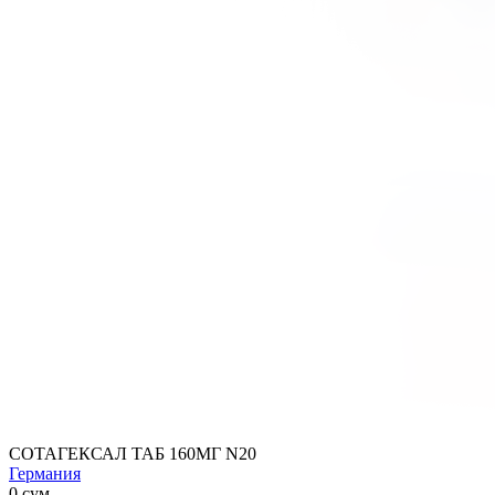
СОТАГЕКСАЛ ТАБ 160МГ N20
Германия
0 сум