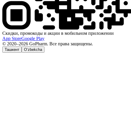
Скидки, промокоды и акции в мобильном приложении
App Store
Google Play
© 2020–2026 GoPharm. Все права защищены.
Ташкент
O‘zbekcha