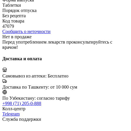
Таблетки
Порядок отпуска
Без рецепта
Код товара
47079
Сообщить о неточности
Нет в продаже
Перед употреблением лекарств проконсультируйтесь с
врачом!
Доставка и оплата
Самовывоз из аптеки:
Бесплатно
Доставка по Ташкенту:
от 10 000 сум
По Узбекистану:
согласно тарифу
+998 (71) 205-0-888
Колл-центр
Telegram
Служба поддержки