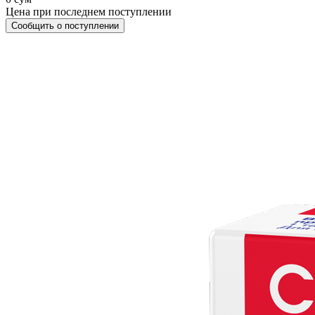
Цена при последнем поступлении
Сообщить о поступлении