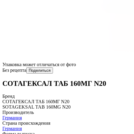
Упаковка может отличаться от фото
Без рецепта
Поделиться
СОТАГЕКСАЛ ТАБ 160МГ N20
Бренд
СОТАГЕКСАЛ ТАБ 160МГ N20
SOTAGЕKSAL TAB 160MG N20
Производитель
Германия
Страна происхождения
Германия
Форма выпуска