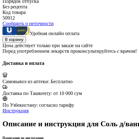
Порядок отпуска
Без рецепта
Код товара
50912
Сообщить о неточности
Удобная онлайн оплата
В корзину
Цена действует только при заказе на сайте
Перед употреблением лекарств проконсультируйтесь с врачом!
Доставка и оплата
Самовывоз из аптеки:
Бесплатно
Доставка по Ташкенту:
от 10 000 сум
По Узбекистану:
согласно тарифу
Инструкция
Описание и инструкция для Соль д/ванн
Навигация по инструкции