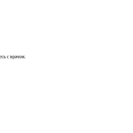
сь с врачом.