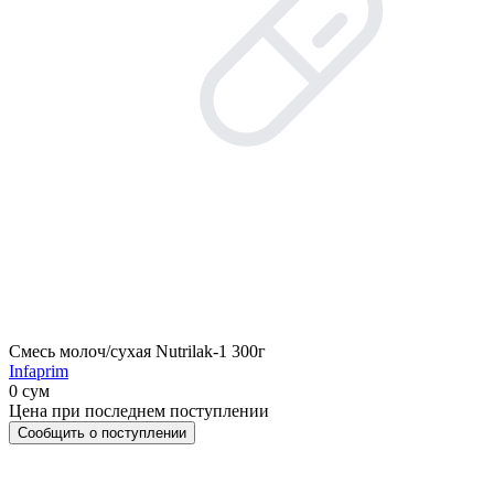
Смесь молоч/сухая Nutrilak-1 300г
Infaprim
0 сум
Цена при последнем поступлении
Сообщить о поступлении