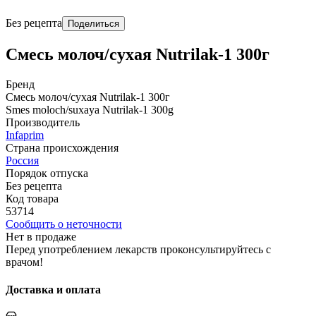
Без рецепта
Поделиться
Смесь молоч/сухая Nutrilak-1 300г
Бренд
Смесь молоч/сухая Nutrilak-1 300г
Smes moloch/suxaya Nutrilak-1 300g
Производитель
Infaprim
Страна происхождения
Россия
Порядок отпуска
Без рецепта
Код товара
53714
Сообщить о неточности
Нет в продаже
Перед употреблением лекарств проконсультируйтесь с
врачом!
Доставка и оплата